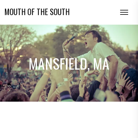
MOUTH OF THE SOUTH
MANSFIELD, MA